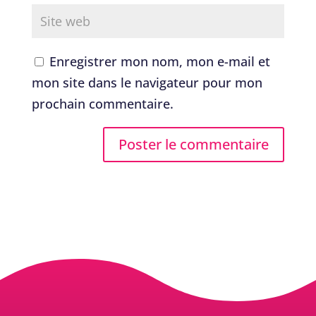
Enregistrer mon nom, mon e-mail et
mon site dans le navigateur pour mon
prochain commentaire.