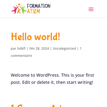
Hello world!
par
hdkfl
|
Fév 28, 2024
|
Uncategorized
|
1
commentaire
Welcome to WordPress. This is your first
post. Edit or delete it, then start writing!