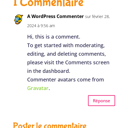
1 Commentaire
A WordPress Commenter
sur février 28,
2024 à 9:56 am
Hi, this is a comment.
To get started with moderating,
editing, and deleting comments,
please visit the Comments screen
in the dashboard.
Commenter avatars come from
Gravatar
.
Réponse
Poster le commentaire