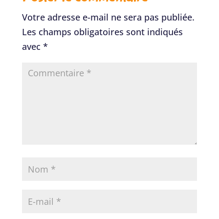
Votre adresse e-mail ne sera pas publiée.
Les champs obligatoires sont indiqués
avec
*